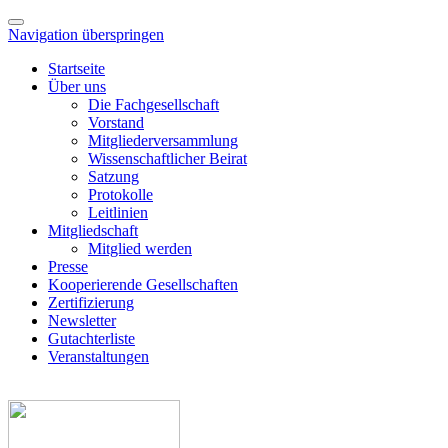
Navigation überspringen
Startseite
Über uns
Die Fachgesellschaft
Vorstand
Mitgliederversammlung
Wissenschaftlicher Beirat
Satzung
Protokolle
Leitlinien
Mitgliedschaft
Mitglied werden
Presse
Kooperierende Gesellschaften
Zertifizierung
Newsletter
Gutachterliste
Veranstaltungen