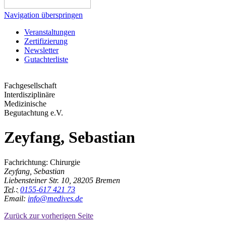
Navigation überspringen
Veranstaltungen
Zertifizierung
Newsletter
Gutachterliste
Fachgesellschaft
Interdisziplinäre
Medizinische
Begutachtung e.V.
Zeyfang, Sebastian
Fachrichtung: Chirurgie
Zeyfang, Sebastian
Liebensteiner Str. 10, 28205 Bremen
Tel.:
0155-617 421 73
Email:
info@medives.de
Zurück zur vorherigen Seite