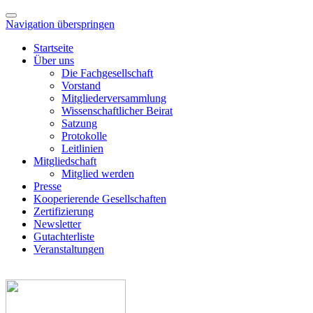
Navigation überspringen
Startseite
Über uns
Die Fachgesellschaft
Vorstand
Mitgliederversammlung
Wissenschaftlicher Beirat
Satzung
Protokolle
Leitlinien
Mitgliedschaft
Mitglied werden
Presse
Kooperierende Gesellschaften
Zertifizierung
Newsletter
Gutachterliste
Veranstaltungen