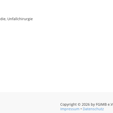
die, Unfallchirurgie
Copyright © 2026 by FGIMB e.V. 
Impressum
•
Datenschutz