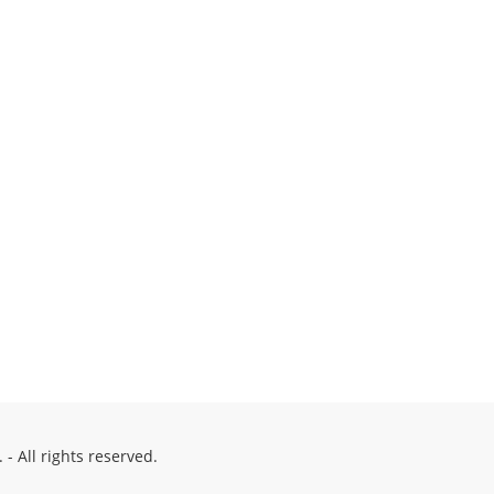
- All rights reserved.