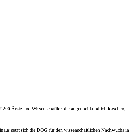
7.200 Ärzte und Wissenschaftler, die augenheilkundlich forschen,
r hinaus setzt sich die DOG für den wissenschaftlichen Nachwuchs in