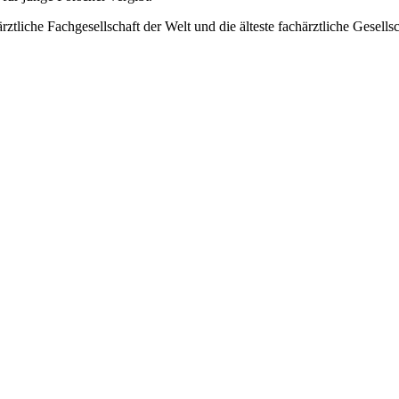
ztliche Fachgesellschaft der Welt und die älteste fachärztliche Gesells