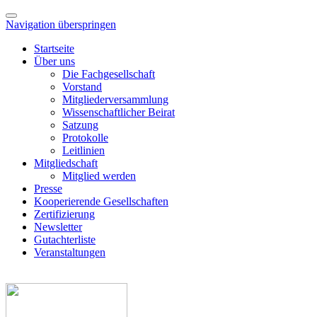
Navigation überspringen
Startseite
Über uns
Die Fachgesellschaft
Vorstand
Mitgliederversammlung
Wissenschaftlicher Beirat
Satzung
Protokolle
Leitlinien
Mitgliedschaft
Mitglied werden
Presse
Kooperierende Gesellschaften
Zertifizierung
Newsletter
Gutachterliste
Veranstaltungen