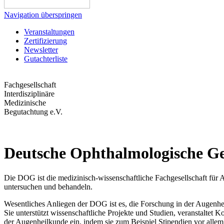
Navigation überspringen
Veranstaltungen
Zertifizierung
Newsletter
Gutachterliste
Fachgesellschaft
Interdisziplinäre
Medizinische
Begutachtung e.V.
Deutsche Ophthalmologische Ges
Die DOG ist die medizinisch-wissenschaftliche Fachgesellschaft für 
untersuchen und behandeln.
Wesentliches Anliegen der DOG ist es, die Forschung in der Augenhe
Sie unterstützt wissenschaftliche Projekte und Studien, veranstaltet
der Augenheilkunde ein, indem sie zum Beispiel Stipendien vor allem 