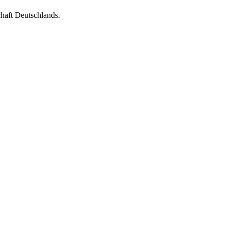
chaft Deutschlands.