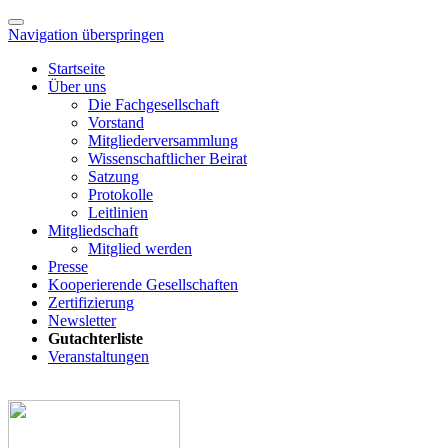
Navigation überspringen
Startseite
Über uns
Die Fachgesellschaft
Vorstand
Mitgliederversammlung
Wissenschaftlicher Beirat
Satzung
Protokolle
Leitlinien
Mitgliedschaft
Mitglied werden
Presse
Kooperierende Gesellschaften
Zertifizierung
Newsletter
Gutachterliste
Veranstaltungen