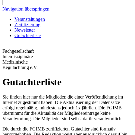
Navigation überspringen
Veranstaltungen
Zertifizierung
Newsletter
Gutachterliste
Fachgesellschaft
Interdisziplinäre
Medizinische
Begutachtung e.V.
Gutachterliste
Sie finden hier nur die Mitglieder, die einer Veröffentlichung im
Internet zugestimmt haben. Die Aktualisierung der Datensätze
erfolgt regelmäßig, mindestens jedoch 1x jährlich. Die FGIMB
übernimmt für die Aktualität der Mitgliedereinträge keine
Verantwortung. Die Mitglieder sind selbst dafür verantwortlich.
Die durch die FGIMB zertifizierten Gutachter sind formativ
hervorgehoben. Die Redaktion weist aber ausdrücklich darauf hin,