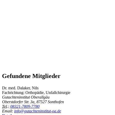
Gefundene Mitglieder
Dr. med. Dalaker, Nils
Fachrichtung: Orthopädie, Unfallchirurgie
Gutachteninstitut Oberallgäu
Oberstdorfer Str. 3a, 87527 Sonthofen
Tel.:
08321-7809-7780
Email:
info@gutachteninstitut-oa.de