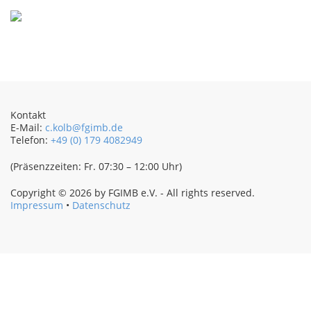
Navigation
überspringen
Kontakt
E-Mail:
c.kolb@fgimb.de
Telefon:
+49 (0) 179 4082949
(Präsenzzeiten: Fr. 07:30 – 12:00 Uhr)
Copyright © 2026 by FGIMB e.V. - All rights reserved.
Impressum
•
Datenschutz