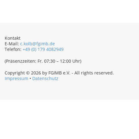
Kontakt
E-Mail:
c.kolb@fgimb.de
Telefon:
+49 (0) 179 4082949
(Präsenzzeiten: Fr. 07:30 – 12:00 Uhr)
Copyright © 2026 by FGIMB e.V. - All rights reserved.
Impressum
•
Datenschutz