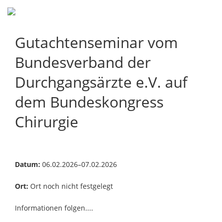
Navigation
Gutachtenseminar vom
überspringen
Bundesverband der
Durchgangsärzte e.V. auf
dem Bundeskongress
Chirurgie
06.02.2026–07.02.2026
Ort noch nicht festgelegt
Informationen folgen....