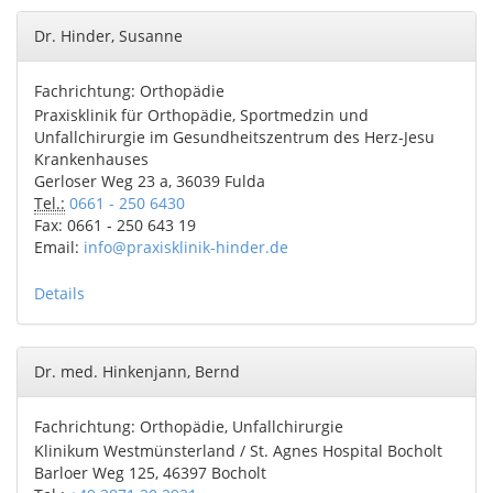
Dr. Hinder, Susanne
Fachrichtung: Orthopädie
Praxisklinik für Orthopädie, Sportmedzin und
Unfallchirurgie im Gesundheitszentrum des Herz-Jesu
Krankenhauses
Gerloser Weg 23 a, 36039 Fulda
Tel.:
0661 - 250 6430
Fax: 0661 - 250 643 19
Email:
info@praxisklinik-hinder.de
Details
Dr. med. Hinkenjann, Bernd
Fachrichtung: Orthopädie, Unfallchirurgie
Klinikum Westmünsterland / St. Agnes Hospital Bocholt
Barloer Weg 125, 46397 Bocholt