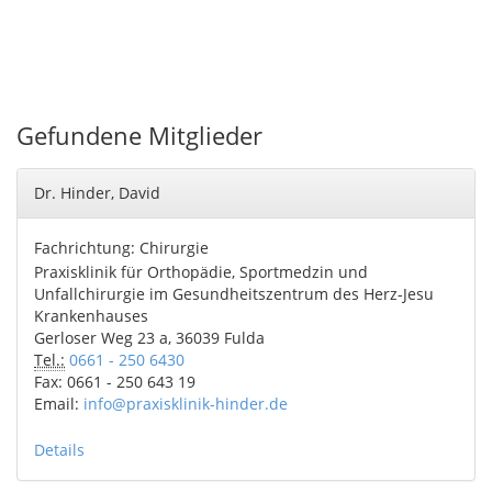
Gefundene Mitglieder
Dr. Hinder, David
Fachrichtung: Chirurgie
Praxisklinik für Orthopädie, Sportmedzin und
Unfallchirurgie im Gesundheitszentrum des Herz-Jesu
Krankenhauses
Gerloser Weg 23 a, 36039 Fulda
Tel.:
0661 - 250 6430
Fax: 0661 - 250 643 19
Email:
info@praxisklinik-hinder.de
Details