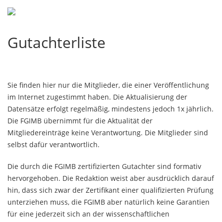
Navigation
Gutachterliste
überspringen
Sie finden hier nur die Mitglieder, die einer Veröffentlichung
im Internet zugestimmt haben. Die Aktualisierung der
Datensätze erfolgt regelmäßig, mindestens jedoch 1x jährlich.
Die FGIMB übernimmt für die Aktualität der
Mitgliedereinträge keine Verantwortung. Die Mitglieder sind
selbst dafür verantwortlich.
Die durch die FGIMB zertifizierten Gutachter sind formativ
hervorgehoben. Die Redaktion weist aber ausdrücklich darauf
hin, dass sich zwar der Zertifikant einer qualifizierten Prüfung
unterziehen muss, die FGIMB aber natürlich keine Garantien
für eine jederzeit sich an der wissenschaftlichen